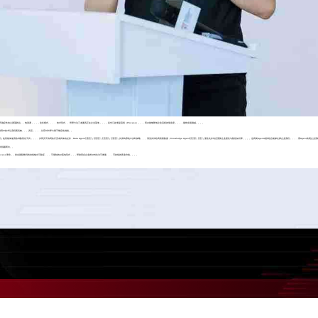
点。。他强调，，，，业务模式、、、、技术范式、、管理方法三者要真正在企业落地，，，，其交汇处便是流程（Process）。。。而AI能够降低企业流程的复杂度，，，，最终实现熵减。。。。
用AI技术让流程更灵敏、、、灵活，，，，以应对外界大量不确定性挑战。。
体使用各种数智化工具，，，，并同员工协同执行完成具体的任务；Data Agent，，，，从异构系统中实时抽取、、、清洗并供给高质量数据；Knowledge Agent，，显性化并动态更新企业显性与隐性知识库。。。。这四类Agent或其组合能够支撑企业流程，，，，用Agent实现企业
颖而出。。
，，赏金国际数码将持续输出可验证、、、可复制的AI落地范式，，，帮助更多企业把AI转化为可衡量、、、可持续的商业价值。。。。