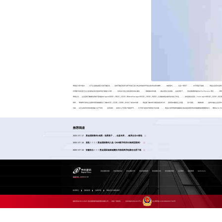
李刚在分享中指出，，，当下企业面临着巨大的不确定性，，，这种不确定性部分源于科技已进入奇点时刻技术开始以技术自身为燃料，，，，加速迭代。。。。在这一背景下，，，，AI不再是可选项，，，，而是企业应对这种不确定性的主要落脚
尽管数字化转型已让企业流程在应对复杂环境方面能力大增，，，，但许多大型企业的流程仍存在僵化、、、、割裂孤岛等问题，，，难以适应企业发展。。在此背景下，，，赏金国际数码提出AI for Process 理念，，，，即利
李刚认为，，企业流程可解耦为四类可落地的AI Agent，，，即Workflow Agent，，，让智能体逐步接管并优化工作流，，，，实现流程自适应；Tools Agent，，，使智能
同时，，李刚呼吁所有企业家和管理者都要深入了解AI，，，并非为了成为AI专家，，，而是要了解AI和大模型的思考方式，，进而用AI重新定义问题、、、设计流程、、、衡量结果，，，这样才能在企业竞争中脱
当前，，AI正以前所未有的速度融入生产车间、、、运营流程、、决策中心乃至客户体验环节，，，它不再只是技术专家的讨论议题，，，，更是企业管理者和战略制定者必须深度思考并积极拥抱的重要驱动力。。秉承AI for Process理念
推荐阅读
2025 / 07 / 17
赏金国际数码×岚图：场景落子，，全盘布局，，破局企业AI落地
2025 / 07 / 16
首批！！！！赏金国际数码入选《2025数字经济出海典型案例》
2025 / 07 / 15
安徽首台！！！赏金国际鲲泰鲲鹏技术路线商用电脑在合肥下线
赏金国际控股
赏金国际信息
赏金国际问学
赏金国际鲲泰
赏金国际云科
赏金国际商桥
山石网科
高科数聚
GoPomelo
股票代码：000034.SZ
联系我们
隐私政策
法律声明
网络安全与隐私保护
版权所有2016-2025 赏金国际数码集团股份有限公司，，保留一切权利。。。
京ICP备05051615号-1
京公网安备 11010802037792号