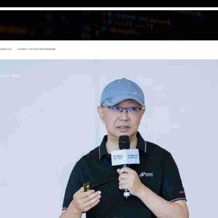
层面的深入探讨，，，，为与会者带来了一场关于AI时代企业数字化转型的思想盛宴。。