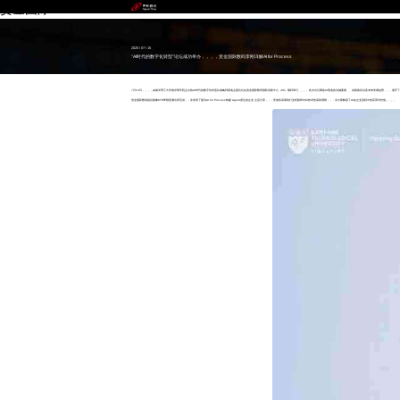
赏金国际
2025 / 07 / 15
“AI时代的数字化转型”论坛成功举办，，，，赏金国际数码李刚详解AI for Process
7月13日，，，，由南洋理工大学南洋商学院主办的AI时代的数字化转型从战略到落地主题论坛在赏金国际数码国际创新中心（IIC）顺利举行。。。。此次论坛聚焦AI落地的关键要素、、实践路径以及未来发展趋势，，，展开了多
赏金国际数码副总裁兼CTO李刚受邀出席活动，，并发表了题为AI for Process构建 Agent原生的企业 主旨分享，，，凭借其深厚的行业经验和对AI技术的深刻洞察，，，为大家解读了AI在企业流程中的应用与价值。。。。